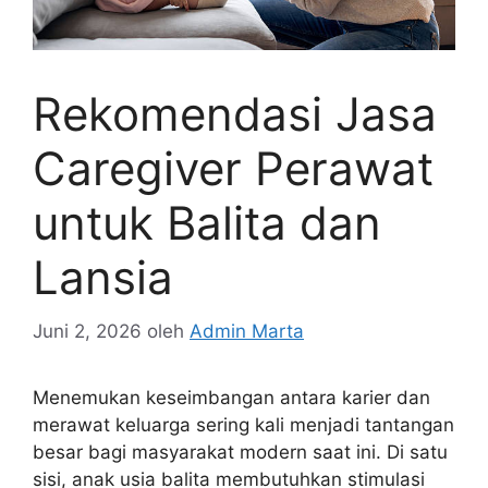
Rekomendasi Jasa
Caregiver Perawat
untuk Balita dan
Lansia
Juni 2, 2026
oleh
Admin Marta
Menemukan keseimbangan antara karier dan
merawat keluarga sering kali menjadi tantangan
besar bagi masyarakat modern saat ini. Di satu
sisi, anak usia balita membutuhkan stimulasi