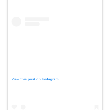
View this post on Instagram