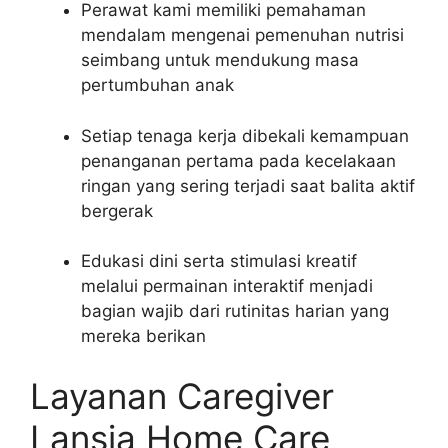
Perawat kami memiliki pemahaman
mendalam mengenai pemenuhan nutrisi
seimbang untuk mendukung masa
pertumbuhan anak
Setiap tenaga kerja dibekali kemampuan
penanganan pertama pada kecelakaan
ringan yang sering terjadi saat balita aktif
bergerak
Edukasi dini serta stimulasi kreatif
melalui permainan interaktif menjadi
bagian wajib dari rutinitas harian yang
mereka berikan
Layanan Caregiver
Lansia Home Care