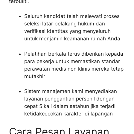
terbukti.
Seluruh kandidat telah melewati proses
seleksi latar belakang hukum dan
verifikasi identitas yang menyeluruh
untuk menjamin keamanan rumah Anda
Pelatihan berkala terus diberikan kepada
para pekerja untuk memastikan standar
perawatan medis non klinis mereka tetap
mutakhir
Sistem manajemen kami menyediakan
layanan penggantian personil dengan
cepat 5 kali dalam setahun jika terjadi
ketidakcocokan karakter di lapangan
Cara Pesan Layanan