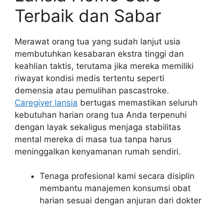
Terbaik dan Sabar
Merawat orang tua yang sudah lanjut usia
membutuhkan kesabaran ekstra tinggi dan
keahlian taktis, terutama jika mereka memiliki
riwayat kondisi medis tertentu seperti
demensia atau pemulihan pascastroke.
Caregiver lansia
bertugas memastikan seluruh
kebutuhan harian orang tua Anda terpenuhi
dengan layak sekaligus menjaga stabilitas
mental mereka di masa tua tanpa harus
meninggalkan kenyamanan rumah sendiri.
Tenaga profesional kami secara disiplin
membantu manajemen konsumsi obat
harian sesuai dengan anjuran dari dokter