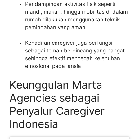
Pendampingan aktivitas fisik seperti
mandi, makan, hingga mobilitas di dalam
rumah dilakukan menggunakan teknik
pemindahan yang aman
Kehadiran caregiver juga berfungsi
sebagai teman berbincang yang hangat
sehingga efektif mencegah kejenuhan
emosional pada lansia
Keunggulan Marta
Agencies sebagai
Penyalur Caregiver
Indonesia