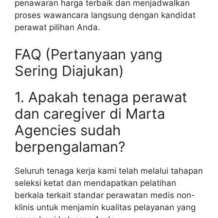
penawaran harga terbaik dan menjadwalkan
proses wawancara langsung dengan kandidat
perawat pilihan Anda.
FAQ (Pertanyaan yang
Sering Diajukan)
1. Apakah tenaga perawat
dan caregiver di Marta
Agencies sudah
berpengalaman?
Seluruh tenaga kerja kami telah melalui tahapan
seleksi ketat dan mendapatkan pelatihan
berkala terkait standar perawatan medis non-
klinis untuk menjamin kualitas pelayanan yang