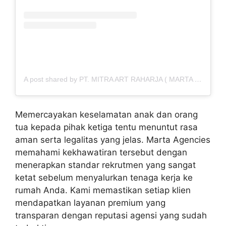
A post shared by PT. MITRA ART RAHARJA ( MARTA ) (@marta_agencies)
Memercayakan keselamatan anak dan orang
tua kepada pihak ketiga tentu menuntut rasa
aman serta legalitas yang jelas. Marta Agencies
memahami kekhawatiran tersebut dengan
menerapkan standar rekrutmen yang sangat
ketat sebelum menyalurkan tenaga kerja ke
rumah Anda. Kami memastikan setiap klien
mendapatkan layanan premium yang
transparan dengan reputasi agensi yang sudah