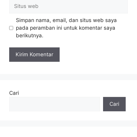
Simpan nama, email, dan situs web saya
pada peramban ini untuk komentar saya
berikutnya.
Cari
Cari