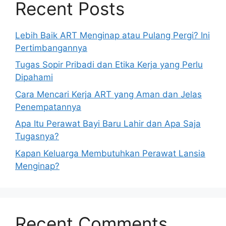
Recent Posts
Lebih Baik ART Menginap atau Pulang Pergi? Ini
Pertimbangannya
Tugas Sopir Pribadi dan Etika Kerja yang Perlu
Dipahami
Cara Mencari Kerja ART yang Aman dan Jelas
Penempatannya
Apa Itu Perawat Bayi Baru Lahir dan Apa Saja
Tugasnya?
Kapan Keluarga Membutuhkan Perawat Lansia
Menginap?
Recent Comments