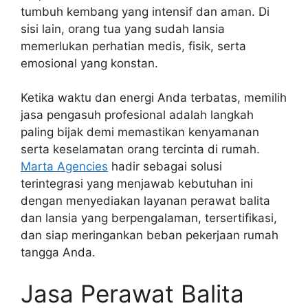
tumbuh kembang yang intensif dan aman. Di
sisi lain, orang tua yang sudah lansia
memerlukan perhatian medis, fisik, serta
emosional yang konstan.
Ketika waktu dan energi Anda terbatas, memilih
jasa pengasuh profesional adalah langkah
paling bijak demi memastikan kenyamanan
serta keselamatan orang tercinta di rumah.
Marta Agencies
hadir sebagai solusi
terintegrasi yang menjawab kebutuhan ini
dengan menyediakan layanan perawat balita
dan lansia yang berpengalaman, tersertifikasi,
dan siap meringankan beban pekerjaan rumah
tangga Anda.
Jasa Perawat Balita