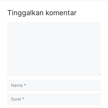
Tinggalkan komentar