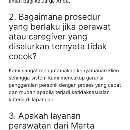
aman bagi keluarga Anda.
2. Bagaimana prosedur
yang berlaku jika perawat
atau caregiver yang
disalurkan ternyata tidak
cocok?
Kami sangat mengutamakan kenyamanan klien
sehingga sistem kami mencakup garansi
penggantian personil dengan proses yang cepat
dan mudah apabila terjadi ketidaksesuaian
kriteria di lapangan.
3. Apakah layanan
perawatan dari Marta