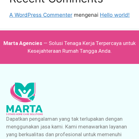
A WordPress Commenter
mengenai
Hello world!
Marta Agencies
— Solusi Tenaga Kerja Terpercaya untuk
Kesejahteraan Rumah Tangga Anda.
Dapatkan pengalaman yang tak terlupakan dengan
menggunakan jasa kami. Kami menawarkan layanan
yang berkualitas dan profesional untuk memenuhi