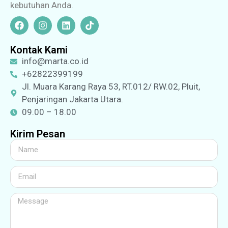
kebutuhan Anda.
Kontak Kami
info@marta.co.id
+62822399199
Jl. Muara Karang Raya 53, RT.012/ RW.02, Pluit,
Penjaringan Jakarta Utara.
09.00 – 18.00
Kirim Pesan