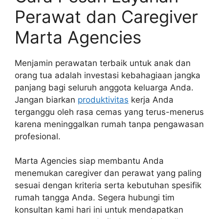
Perawat dan Caregiver
Marta Agencies
Menjamin perawatan terbaik untuk anak dan
orang tua adalah investasi kebahagiaan jangka
panjang bagi seluruh anggota keluarga Anda.
Jangan biarkan
produktivitas
kerja Anda
terganggu oleh rasa cemas yang terus-menerus
karena meninggalkan rumah tanpa pengawasan
profesional.
Marta Agencies siap membantu Anda
menemukan caregiver dan perawat yang paling
sesuai dengan kriteria serta kebutuhan spesifik
rumah tangga Anda. Segera hubungi tim
konsultan kami hari ini untuk mendapatkan