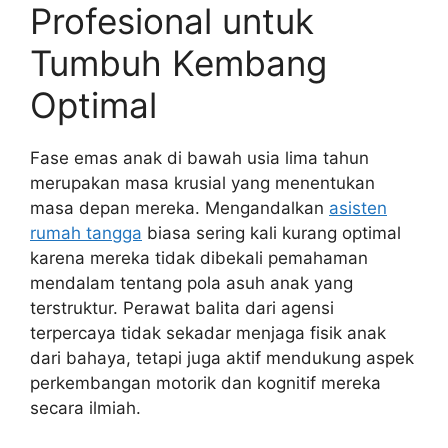
Profesional untuk
Tumbuh Kembang
Optimal
Fase emas anak di bawah usia lima tahun
merupakan masa krusial yang menentukan
masa depan mereka. Mengandalkan
asisten
rumah tangga
biasa sering kali kurang optimal
karena mereka tidak dibekali pemahaman
mendalam tentang pola asuh anak yang
terstruktur. Perawat balita dari agensi
terpercaya tidak sekadar menjaga fisik anak
dari bahaya, tetapi juga aktif mendukung aspek
perkembangan motorik dan kognitif mereka
secara ilmiah.