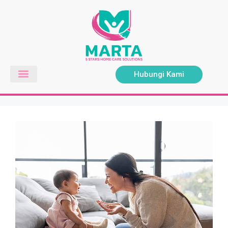
Hubungi Kami