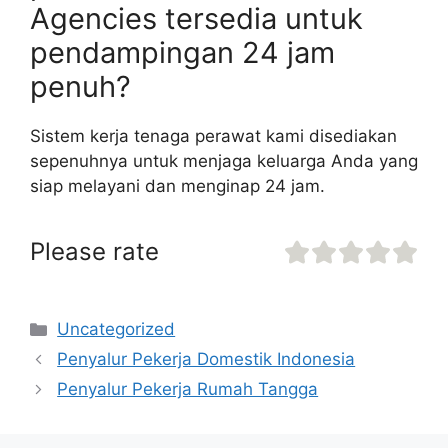
Agencies tersedia untuk
pendampingan 24 jam
penuh?
Sistem kerja tenaga perawat kami disediakan
sepenuhnya untuk menjaga keluarga Anda yang
siap melayani dan menginap 24 jam.
Please rate
Uncategorized
Penyalur Pekerja Domestik Indonesia
Penyalur Pekerja Rumah Tangga