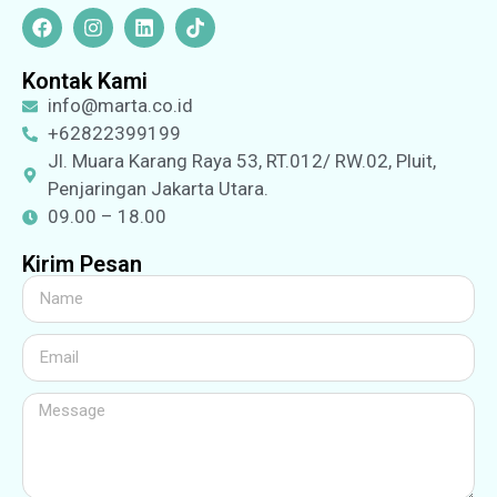
Kontak Kami
info@marta.co.id
+62822399199
Jl. Muara Karang Raya 53, RT.012/ RW.02, Pluit,
Penjaringan Jakarta Utara.
09.00 – 18.00
Kirim Pesan