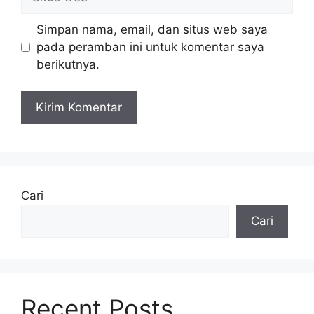
Simpan nama, email, dan situs web saya
pada peramban ini untuk komentar saya
berikutnya.
Cari
Cari
Recent Posts