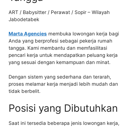
ART / Babysitter / Perawat / Sopir – Wilayah
Jabodetabek
Marta Agencies
membuka lowongan kerja bagi
Anda yang berprofesi sebagai pekerja rumah
tangga. Kami membantu dan memfasilitasi
pencari kerja untuk mendapatkan peluang kerja
yang sesuai dengan kemampuan dan minat.
Dengan sistem yang sederhana dan terarah,
proses melamar kerja menjadi lebih mudah dan
tidak berbelit.
Posisi yang Dibutuhkan
Saat ini tersedia beberapa jenis lowongan kerja,