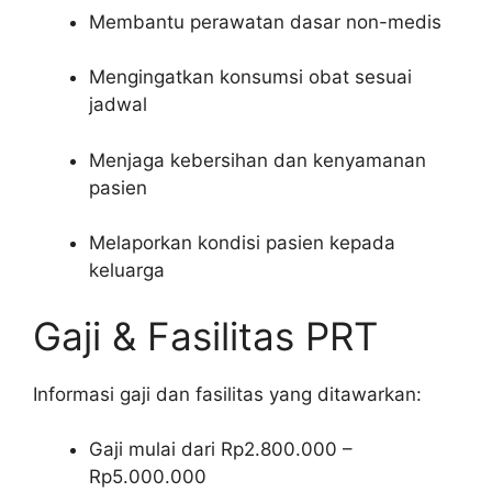
Membantu perawatan dasar non-medis
Mengingatkan konsumsi obat sesuai
jadwal
Menjaga kebersihan dan kenyamanan
pasien
Melaporkan kondisi pasien kepada
keluarga
Gaji & Fasilitas PRT
Informasi gaji dan fasilitas yang ditawarkan:
Gaji mulai dari Rp2.800.000 –
Rp5.000.000