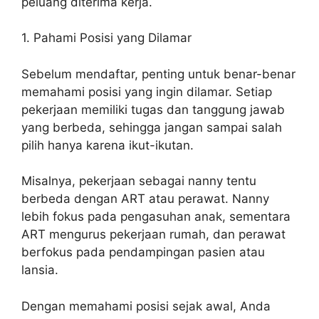
peluang diterima kerja.
1. Pahami Posisi yang Dilamar
Sebelum mendaftar, penting untuk benar-benar
memahami posisi yang ingin dilamar. Setiap
pekerjaan memiliki tugas dan tanggung jawab
yang berbeda, sehingga jangan sampai salah
pilih hanya karena ikut-ikutan.
Misalnya, pekerjaan sebagai nanny tentu
berbeda dengan ART atau perawat. Nanny
lebih fokus pada pengasuhan anak, sementara
ART mengurus pekerjaan rumah, dan perawat
berfokus pada pendampingan pasien atau
lansia.
Dengan memahami posisi sejak awal, Anda