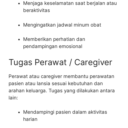
Menjaga keselamatan saat berjalan atau
beraktivitas
Mengingatkan jadwal minum obat
Memberikan perhatian dan
pendampingan emosional
Tugas Perawat / Caregiver
Perawat atau caregiver membantu perawatan
pasien atau lansia sesuai kebutuhan dan
arahan keluarga. Tugas yang dilakukan antara
lain:
Mendampingi pasien dalam aktivitas
harian