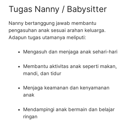
Tugas Nanny / Babysitter
Nanny bertanggung jawab membantu
pengasuhan anak sesuai arahan keluarga.
Adapun tugas utamanya meliputi:
Mengasuh dan menjaga anak sehari-hari
Membantu aktivitas anak seperti makan,
mandi, dan tidur
Menjaga keamanan dan kenyamanan
anak
Mendampingi anak bermain dan belajar
ringan