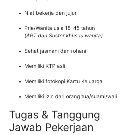
Niat bekerja dan jujur
Pria/Wanita usia 18–45 tahun
(ART dan Suster khusus wanita)
Sehat jasmani dan rohani
Memiliki KTP asli
Memiliki fotokopi Kartu Keluarga
Memiliki izin dari orang tua/suami/wali
Tugas & Tanggung
Jawab Pekerjaan