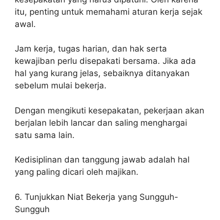
itu, penting untuk memahami aturan kerja sejak
awal.
Jam kerja, tugas harian, dan hak serta
kewajiban perlu disepakati bersama. Jika ada
hal yang kurang jelas, sebaiknya ditanyakan
sebelum mulai bekerja.
Dengan mengikuti kesepakatan, pekerjaan akan
berjalan lebih lancar dan saling menghargai
satu sama lain.
Kedisiplinan dan tanggung jawab adalah hal
yang paling dicari oleh majikan.
6. Tunjukkan Niat Bekerja yang Sungguh-
Sungguh