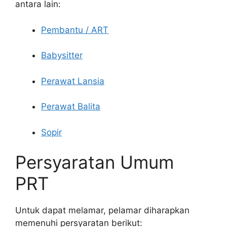
antara lain:
Pembantu / ART
Babysitter
Perawat Lansia
Perawat Balita
Sopir
Persyaratan Umum
PRT
Untuk dapat melamar, pelamar diharapkan
memenuhi persyaratan berikut: