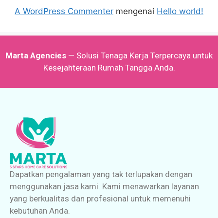
A WordPress Commenter
mengenai
Hello world!
Marta Agencies
— Solusi Tenaga Kerja Terpercaya untuk
Kesejahteraan Rumah Tangga Anda.
Dapatkan pengalaman yang tak terlupakan dengan
menggunakan jasa kami. Kami menawarkan layanan
yang berkualitas dan profesional untuk memenuhi
kebutuhan Anda.