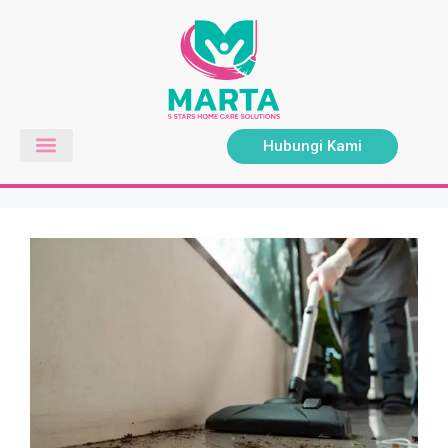
Hubungi Kami