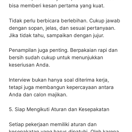
bisa memberi kesan pertama yang kuat.
Tidak perlu berbicara berlebihan. Cukup jawab
dengan sopan, jelas, dan sesuai pertanyaan.
Jika tidak tahu, sampaikan dengan jujur.
Penampilan juga penting. Berpakaian rapi dan
bersih sudah cukup untuk menunjukkan
keseriusan Anda.
Interview bukan hanya soal diterima kerja,
tetapi juga membangun kepercayaan antara
Anda dan calon majikan.
5. Siap Mengikuti Aturan dan Kesepakatan
Setiap pekerjaan memiliki aturan dan
kesepakatan yang harus dipatuhi. Oleh karena