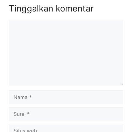
Tinggalkan komentar