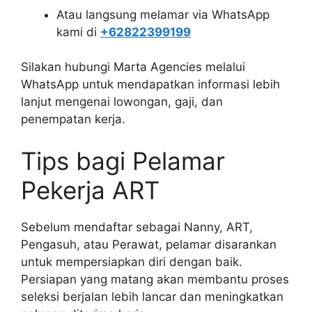
Atau langsung melamar via WhatsApp
kami di
+62822399199
Silakan hubungi Marta Agencies melalui
WhatsApp untuk mendapatkan informasi lebih
lanjut mengenai lowongan, gaji, dan
penempatan kerja.
Tips bagi Pelamar
Pekerja ART
Sebelum mendaftar sebagai Nanny, ART,
Pengasuh, atau Perawat, pelamar disarankan
untuk mempersiapkan diri dengan baik.
Persiapan yang matang akan membantu proses
seleksi berjalan lebih lancar dan meningkatkan