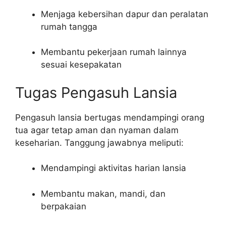
Menjaga kebersihan dapur dan peralatan
rumah tangga
Membantu pekerjaan rumah lainnya
sesuai kesepakatan
Tugas Pengasuh Lansia
Pengasuh lansia bertugas mendampingi orang
tua agar tetap aman dan nyaman dalam
keseharian. Tanggung jawabnya meliputi:
Mendampingi aktivitas harian lansia
Membantu makan, mandi, dan
berpakaian