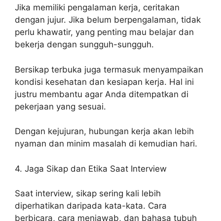
Jika memiliki pengalaman kerja, ceritakan
dengan jujur. Jika belum berpengalaman, tidak
perlu khawatir, yang penting mau belajar dan
bekerja dengan sungguh-sungguh.
Bersikap terbuka juga termasuk menyampaikan
kondisi kesehatan dan kesiapan kerja. Hal ini
justru membantu agar Anda ditempatkan di
pekerjaan yang sesuai.
Dengan kejujuran, hubungan kerja akan lebih
nyaman dan minim masalah di kemudian hari.
4. Jaga Sikap dan Etika Saat Interview
Saat interview, sikap sering kali lebih
diperhatikan daripada kata-kata. Cara
berbicara, cara menjawab, dan bahasa tubuh