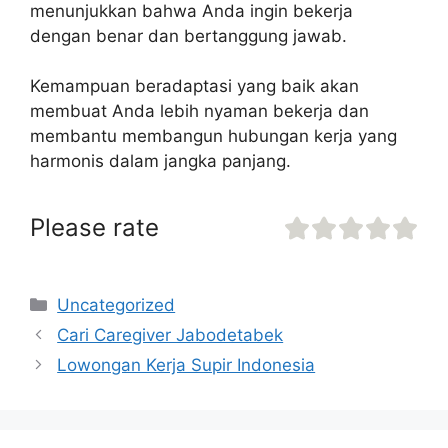
menunjukkan bahwa Anda ingin bekerja
dengan benar dan bertanggung jawab.
Kemampuan beradaptasi yang baik akan
membuat Anda lebih nyaman bekerja dan
membantu membangun hubungan kerja yang
harmonis dalam jangka panjang.
Please rate
Uncategorized
Cari Caregiver Jabodetabek
Lowongan Kerja Supir Indonesia