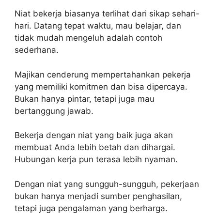
Niat bekerja biasanya terlihat dari sikap sehari-
hari. Datang tepat waktu, mau belajar, dan
tidak mudah mengeluh adalah contoh
sederhana.
Majikan cenderung mempertahankan pekerja
yang memiliki komitmen dan bisa dipercaya.
Bukan hanya pintar, tetapi juga mau
bertanggung jawab.
Bekerja dengan niat yang baik juga akan
membuat Anda lebih betah dan dihargai.
Hubungan kerja pun terasa lebih nyaman.
Dengan niat yang sungguh-sungguh, pekerjaan
bukan hanya menjadi sumber penghasilan,
tetapi juga pengalaman yang berharga.