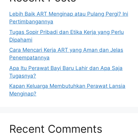
Lebih Baik ART Menginap atau Pulang Pergi? Ini
Pertimbangannya
Tugas Sopir Pribadi dan Etika Kerja yang Perlu
Dipahami
Cara Mencari Kerja ART yang Aman dan Jelas
Penempatannya
Apa Itu Perawat Bayi Baru Lahir dan Apa Saja
Tugasnya?
Kapan Keluarga Membutuhkan Perawat Lansia
Menginap?
Recent Comments