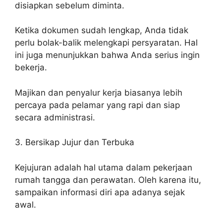
disiapkan sebelum diminta.
Ketika dokumen sudah lengkap, Anda tidak
perlu bolak-balik melengkapi persyaratan. Hal
ini juga menunjukkan bahwa Anda serius ingin
bekerja.
Majikan dan penyalur kerja biasanya lebih
percaya pada pelamar yang rapi dan siap
secara administrasi.
3. Bersikap Jujur dan Terbuka
Kejujuran adalah hal utama dalam pekerjaan
rumah tangga dan perawatan. Oleh karena itu,
sampaikan informasi diri apa adanya sejak
awal.