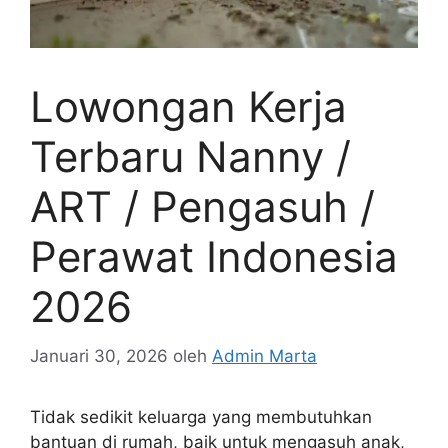
Lowongan Kerja
Terbaru Nanny /
ART / Pengasuh /
Perawat Indonesia
2026
Januari 30, 2026
oleh
Admin Marta
Tidak sedikit keluarga yang membutuhkan
bantuan di rumah, baik untuk mengasuh anak,