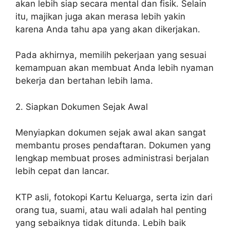
akan lebih siap secara mental dan fisik. Selain
itu, majikan juga akan merasa lebih yakin
karena Anda tahu apa yang akan dikerjakan.
Pada akhirnya, memilih pekerjaan yang sesuai
kemampuan akan membuat Anda lebih nyaman
bekerja dan bertahan lebih lama.
2. Siapkan Dokumen Sejak Awal
Menyiapkan dokumen sejak awal akan sangat
membantu proses pendaftaran. Dokumen yang
lengkap membuat proses administrasi berjalan
lebih cepat dan lancar.
KTP asli, fotokopi Kartu Keluarga, serta izin dari
orang tua, suami, atau wali adalah hal penting
yang sebaiknya tidak ditunda. Lebih baik