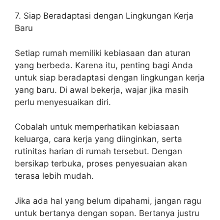
7. Siap Beradaptasi dengan Lingkungan Kerja
Baru
Setiap rumah memiliki kebiasaan dan aturan
yang berbeda. Karena itu, penting bagi Anda
untuk siap beradaptasi dengan lingkungan kerja
yang baru. Di awal bekerja, wajar jika masih
perlu menyesuaikan diri.
Cobalah untuk memperhatikan kebiasaan
keluarga, cara kerja yang diinginkan, serta
rutinitas harian di rumah tersebut. Dengan
bersikap terbuka, proses penyesuaian akan
terasa lebih mudah.
Jika ada hal yang belum dipahami, jangan ragu
untuk bertanya dengan sopan. Bertanya justru