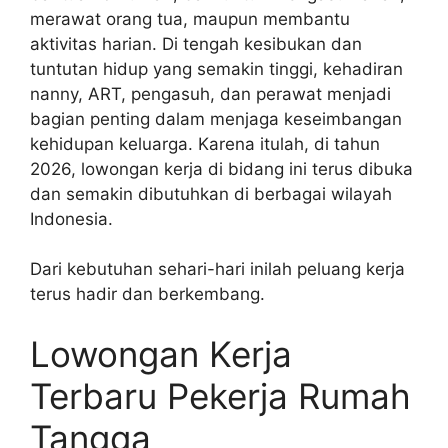
merawat orang tua, maupun membantu
aktivitas harian. Di tengah kesibukan dan
tuntutan hidup yang semakin tinggi, kehadiran
nanny, ART, pengasuh, dan perawat menjadi
bagian penting dalam menjaga keseimbangan
kehidupan keluarga. Karena itulah, di tahun
2026, lowongan kerja di bidang ini terus dibuka
dan semakin dibutuhkan di berbagai wilayah
Indonesia.
Dari kebutuhan sehari-hari inilah peluang kerja
terus hadir dan berkembang.
Lowongan Kerja
Terbaru Pekerja Rumah
Tangga