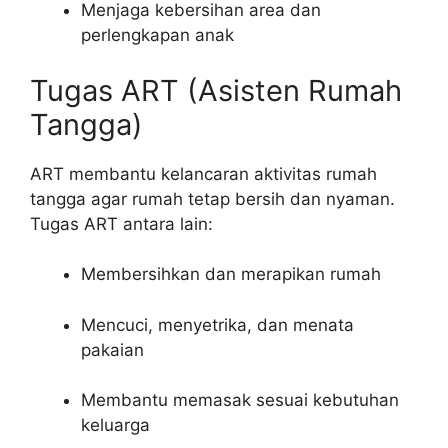
Menjaga kebersihan area dan
perlengkapan anak
Tugas ART (Asisten Rumah
Tangga)
ART membantu kelancaran aktivitas rumah
tangga agar rumah tetap bersih dan nyaman.
Tugas ART antara lain:
Membersihkan dan merapikan rumah
Mencuci, menyetrika, dan menata
pakaian
Membantu memasak sesuai kebutuhan
keluarga