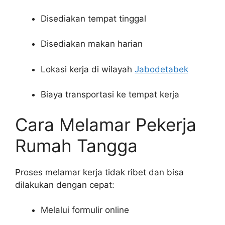
Disediakan tempat tinggal
Disediakan makan harian
Lokasi kerja di wilayah
Jabodetabek
Biaya transportasi ke tempat kerja
Cara Melamar Pekerja
Rumah Tangga
Proses melamar kerja tidak ribet dan bisa
dilakukan dengan cepat:
Melalui formulir online