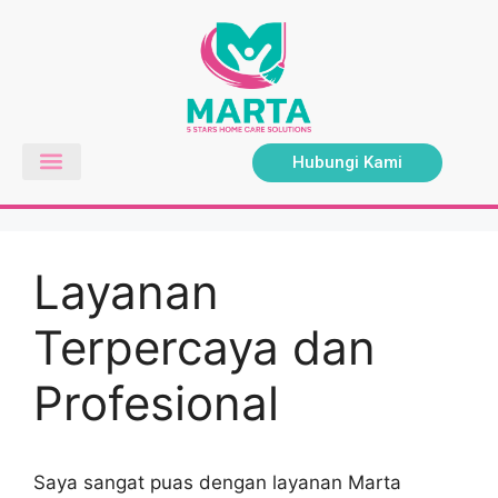
Hubungi Kami
Layanan
Terpercaya dan
Profesional
Saya sangat puas dengan layanan Marta