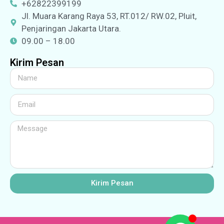
+62822399199
Jl. Muara Karang Raya 53, RT.012/ RW.02, Pluit,
Penjaringan Jakarta Utara.
09.00 – 18.00
Kirim Pesan
Kirim Pesan