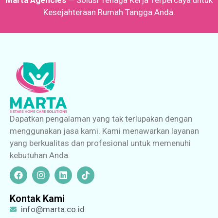
Marta Agencies
— Solusi Tenaga Kerja Terpercaya untuk
Kesejahteraan Rumah Tangga Anda.
Dapatkan pengalaman yang tak terlupakan dengan
menggunakan jasa kami. Kami menawarkan layanan
yang berkualitas dan profesional untuk memenuhi
kebutuhan Anda.
Kontak Kami
info@marta.co.id