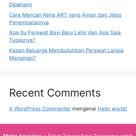
Dipahami
Cara Mencari Kerja ART yang Aman dan Jelas
Penempatannya
Apa Itu Perawat Bayi Baru Lahir dan Apa Saja
Tugasnya?
Kapan Keluarga Membutuhkan Perawat Lansia
Menginap?
Recent Comments
A WordPress Commenter
mengenai
Hello world!