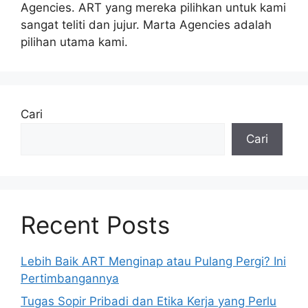
Agencies. ART yang mereka pilihkan untuk kami
sangat teliti dan jujur. Marta Agencies adalah
pilihan utama kami.
Cari
Cari
Recent Posts
Lebih Baik ART Menginap atau Pulang Pergi? Ini
Pertimbangannya
Tugas Sopir Pribadi dan Etika Kerja yang Perlu